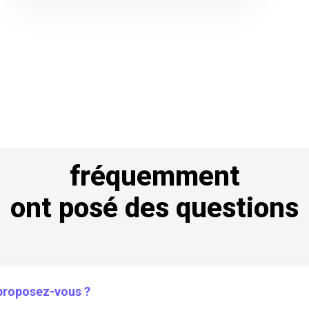
fréquemment
ont posé des questions
 proposez-vous ?