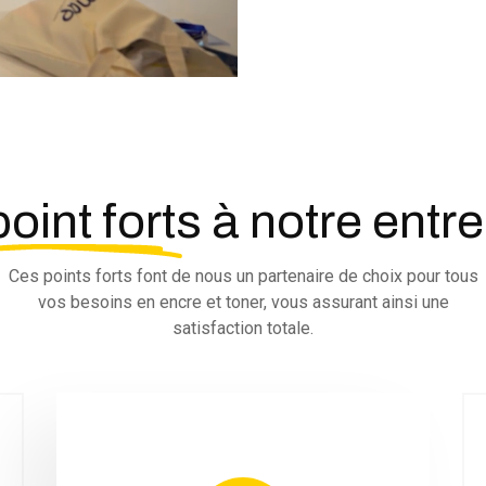
point forts
à notre entre
Ces points forts font de nous un partenaire de choix pour tous
vos besoins en encre et toner, vous assurant ainsi une
satisfaction totale.