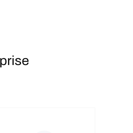
prise