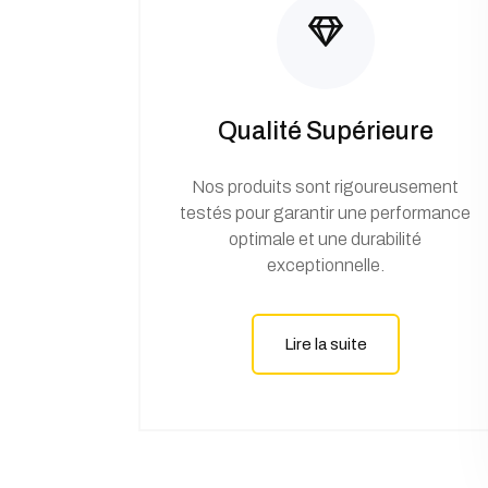
Qualité Supérieure
Nos produits sont rigoureusement
testés pour garantir une performance
optimale et une durabilité
exceptionnelle.
Lire la suite