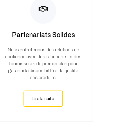
Partenariats Solides
Nous entretenons des relations de
confiance avec des fabricants et des
fournisseurs de premier plan pour
garantir la disponibilité et la qualité
des produits.
Lire la suite