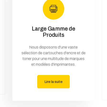
Large Gamme de
Produits
Nous disposons d'une vaste
sélection de cartouches d'encre et de
toner pour une multitude de marques
et modèles d'imprimantes.
Lire la suite