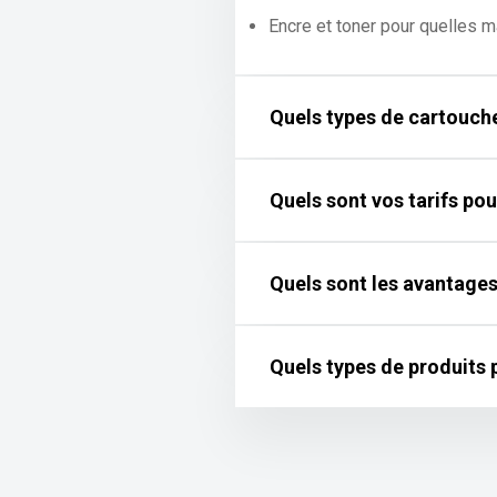
Encre et toner pour quelles 
Quels types de cartouche
Quels sont vos tarifs pou
Quels sont les avantages
Quels types de produits