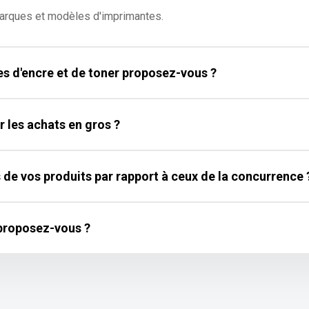
marques et modèles d'imprimantes.
s d'encre et de toner proposez-vous ?
r les achats en gros ?
 de vos produits par rapport à ceux de la concurrence 
 proposez-vous ?