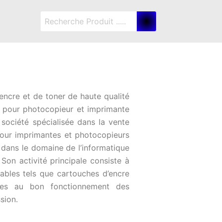
encre et de toner de haute qualité
 pour photocopieur et imprimante
société spécialisée dans la vente
pour imprimantes et photocopieurs
l dans le domaine de l’informatique
 Son activité principale consiste à
bles tels que cartouches d’encre
ires au bon fonctionnement des
sion.