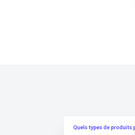
Quels types de produits