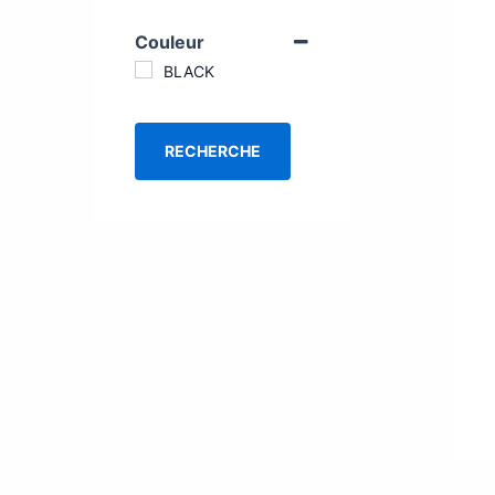
Couleur
BLACK
RECHERCHE