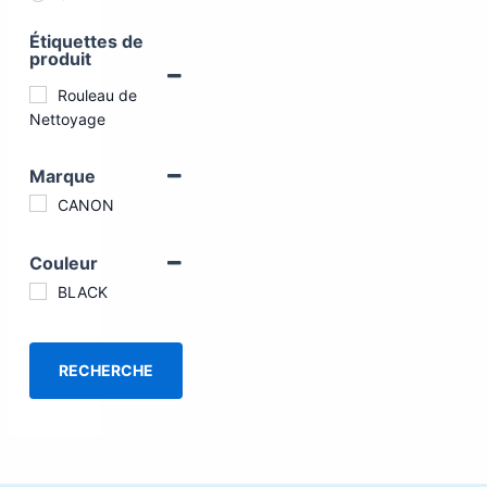
Étiquettes de
produit
Rouleau de
Nettoyage
Marque
CANON
Couleur
BLACK
RECHERCHE