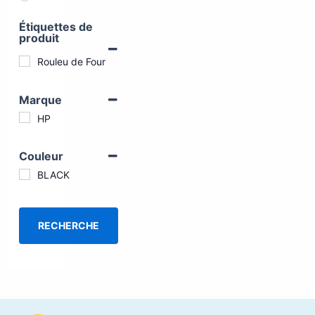
Étiquettes de
produit
Rouleu de Four
Marque
HP
Couleur
BLACK
RECHERCHE