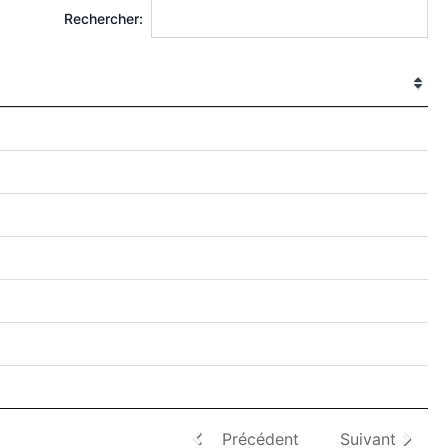
Rechercher:
Précédent
Suivant