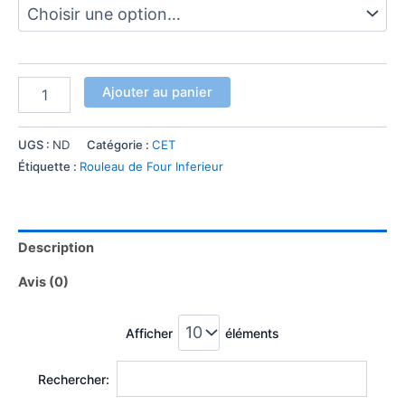
Ajouter au panier
UGS :
ND
Catégorie :
CET
Étiquette :
Rouleau de Four Inferieur
Description
Avis (0)
Afficher
éléments
Rechercher: