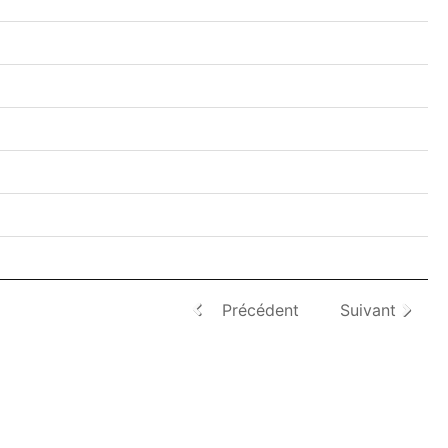
Précédent
Suivant