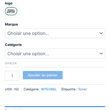
logo
Marque
Catégorie
EFFACER
Ajouter au panier
UGS :
ND
Catégorie :
INTEGRAL
Étiquette :
Toner