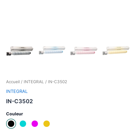
Accueil
/
INTEGRAL
/ IN-C3502
INTEGRAL
IN-C3502
Couleur