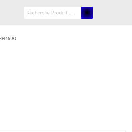
-SH450G