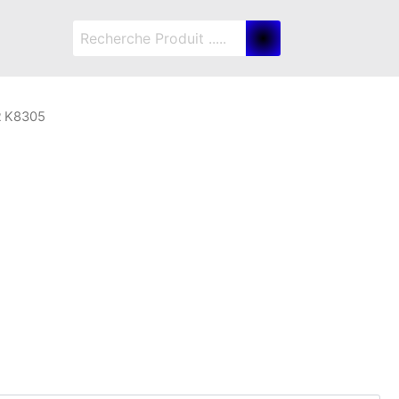
 K8305