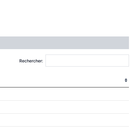
Rechercher: