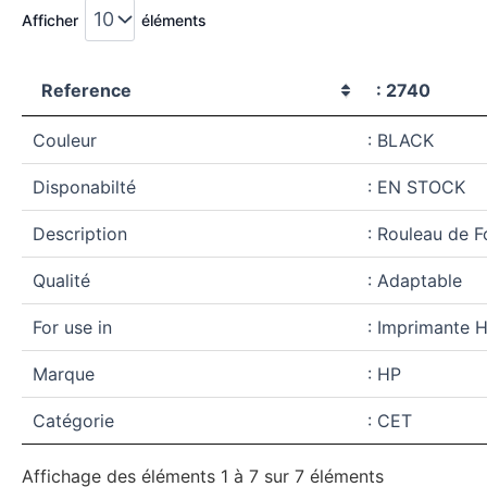
Afficher
éléments
Reference
: 2740
Couleur
: BLACK
Disponabilté
: EN STOCK
Description
: Rouleau de Fo
Qualité
: Adaptable
For use in
: Imprimante 
Marque
: HP
Catégorie
: CET
Affichage des éléments 1 à 7 sur 7 éléments