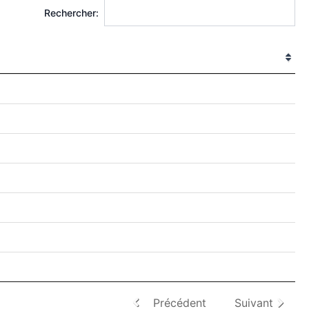
Rechercher:
Précédent
Suivant