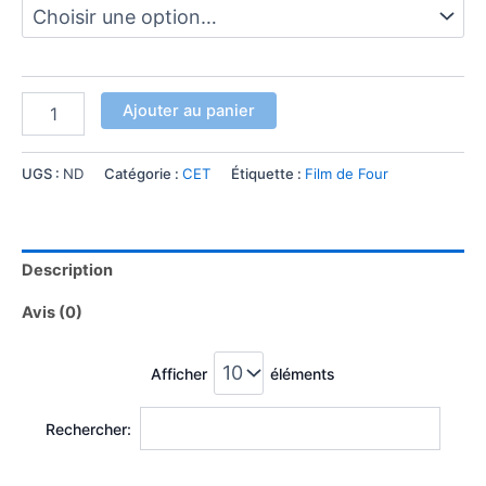
Ajouter au panier
UGS :
ND
Catégorie :
CET
Étiquette :
Film de Four
Description
Avis (0)
Afficher
éléments
Rechercher: