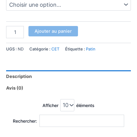
Ajouter au panier
UGS :
ND
Catégorie :
CET
Étiquette :
Patin
Description
Avis (0)
Afficher
éléments
Rechercher: