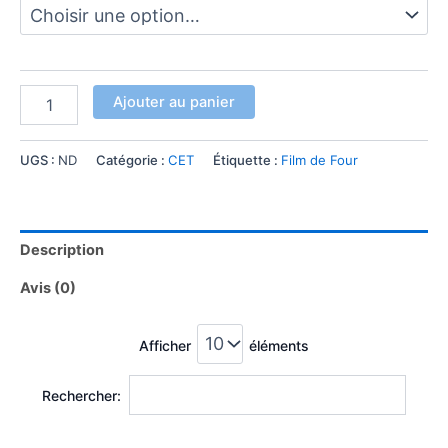
Ajouter au panier
UGS :
ND
Catégorie :
CET
Étiquette :
Film de Four
Description
Avis (0)
Afficher
éléments
Rechercher: